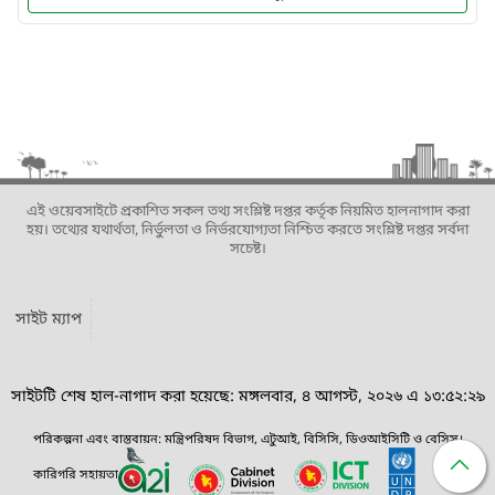
এই ওয়েবসাইটে প্রকাশিত সকল তথ্য সংশ্লিষ্ট দপ্তর কর্তৃক নিয়মিত হালনাগাদ করা
হয়। তথ্যের যথার্থতা, নির্ভুলতা ও নির্ভরযোগ্যতা নিশ্চিত করতে সংশ্লিষ্ট দপ্তর সর্বদা
সচেষ্ট।
সাইট ম্যাপ
সাইটটি শেষ হাল-নাগাদ করা হয়েছে: মঙ্গলবার, ৪ আগস্ট, ২০২৬ এ ১৩:৫২:২৯
পরিকল্পনা এবং বাস্তবায়ন: মন্ত্রিপরিষদ বিভাগ, এটুআই, বিসিসি, ডিওআইসিটি ও বেসিস।
কারিগরি সহায়তা