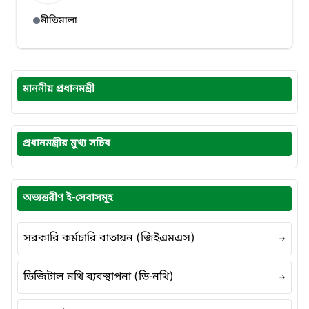
নীতিমালা
মাননীয় প্রধানমন্ত্রী
প্রধানমন্ত্রীর মুখ্য সচিব
অভ্যন্তরীণ ই-সেবাসমূহ
সরকারি কর্মচারি বাতায়ন (জিইএমএস)
ডিজিটাল নথি ব্যবস্থাপনা (ডি-নথি)