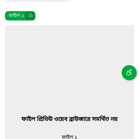
ফাইল ১
ফাইল প্রিভিউ ওয়েব ব্রাউজারে সমর্থিত নয়
ফাইল ১