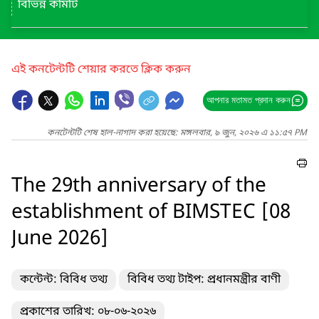
বিভিন্ন কমিটি
এই কনটেন্টটি শেয়ার করতে ক্লিক করুন
আপনার মতামত প্রদান করুন
কনটেন্টটি শেষ হাল-নাগাদ করা হয়েছে: মঙ্গলবার, ৯ জুন, ২০২৬ এ ১১:৫৭ PM
The 29th anniversary of the
establishment of BIMSTEC [08
June 2026]
কন্টেন্ট: বিবিধ তথ্য
বিবিধ তথ্য টাইপ: প্রধানমন্ত্রীর বাণী
প্রকাশের তারিখ: ০৮-০৬-২০২৬