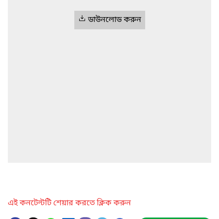
ডাউনলোড করুন
এই কনটেন্টটি শেয়ার করতে ক্লিক করুন