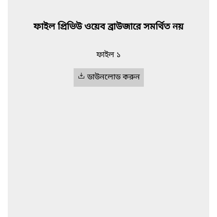
ফাইল প্রিভিউ ওয়েব ব্রাউজারে সমর্থিত নয়
ফাইল ১
ডাউনলোড করুন