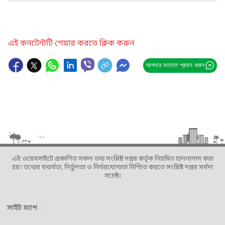
এই কনটেন্টটি শেয়ার করতে ক্লিক করুন
আপনার মতামত প্রদান করুন
এই ওয়েবসাইটে প্রকাশিত সকল তথ্য সংশ্লিষ্ট দপ্তর কর্তৃক নিয়মিত হালনাগাদ করা
হয়। তথ্যের যথার্থতা, নির্ভুলতা ও নির্ভরযোগ্যতা নিশ্চিত করতে সংশ্লিষ্ট দপ্তর সর্বদা
সচেষ্ট।
সাইট ম্যাপ