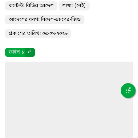
কন্টেন্ট: বিভিন্ন আদেশ
শাখা: (নেই)
আদেশের ধরণ: বিদেশ-ভ্রমণের-জিও
প্রকাশের তারিখ: ০৫-০৭-২০২৬
ফাইল ১