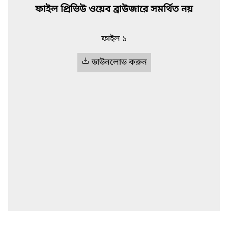
ফাইল প্রিভিউ ওয়েব ব্রাউজারে সমর্থিত নয়
ফাইল ১
ডাউনলোড করুন