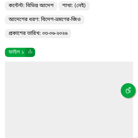
কন্টেন্ট: বিভিন্ন আদেশ
শাখা: (নেই)
আদেশের ধরণ: বিদেশ-ভ্রমণের-জিও
প্রকাশের তারিখ: ০৩-০৬-২০২৬
ফাইল ১