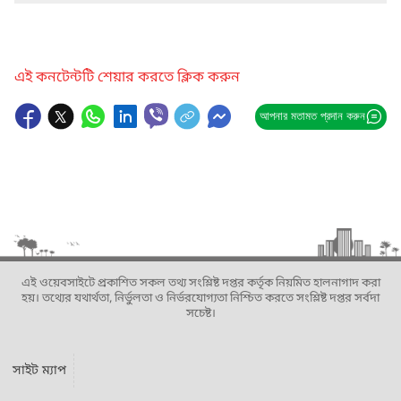
এই কনটেন্টটি শেয়ার করতে ক্লিক করুন
আপনার মতামত প্রদান করুন
এই ওয়েবসাইটে প্রকাশিত সকল তথ্য সংশ্লিষ্ট দপ্তর কর্তৃক নিয়মিত হালনাগাদ করা
হয়। তথ্যের যথার্থতা, নির্ভুলতা ও নির্ভরযোগ্যতা নিশ্চিত করতে সংশ্লিষ্ট দপ্তর সর্বদা
সচেষ্ট।
সাইট ম্যাপ