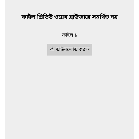
ফাইল প্রিভিউ ওয়েব ব্রাউজারে সমর্থিত নয়
ফাইল ১
ডাউনলোড করুন