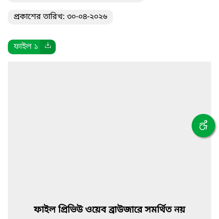
প্রকাশের তারিখ: ৩০-০৪-২০২৬
ফাইল ১
ফাইল প্রিভিউ ওয়েব ব্রাউজারে সমর্থিত নয়