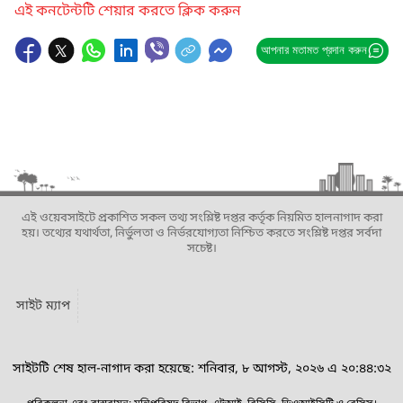
এই কনটেন্টটি শেয়ার করতে ক্লিক করুন
আপনার মতামত প্রদান করুন
এই ওয়েবসাইটে প্রকাশিত সকল তথ্য সংশ্লিষ্ট দপ্তর কর্তৃক নিয়মিত হালনাগাদ করা
হয়। তথ্যের যথার্থতা, নির্ভুলতা ও নির্ভরযোগ্যতা নিশ্চিত করতে সংশ্লিষ্ট দপ্তর সর্বদা
সচেষ্ট।
সাইট ম্যাপ
সাইটটি শেষ হাল-নাগাদ করা হয়েছে: শনিবার, ৮ আগস্ট, ২০২৬ এ ২০:৪৪:৩২