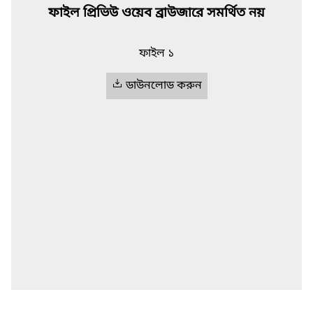
ফাইল প্রিভিউ ওয়েব ব্রাউজারে সমর্থিত নয়
ফাইল ১
ডাউনলোড করুন