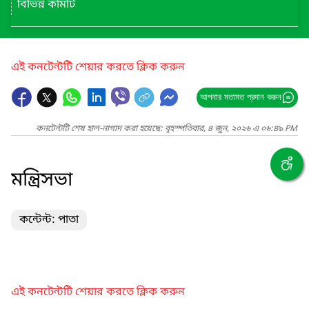
বিভিন্ন কমিটি
এই কনটেন্টটি শেয়ার করতে ক্লিক করুন
আপনার মতামত প্রদান করুন
কনটেন্টটি শেষ হাল-নাগাদ করা হয়েছে: বৃহস্পতিবার, ৪ জুন, ২০২৬ এ ০৬:৪৯ PM
মন্ত্রিসভা
কন্টেন্ট: পাতা
এই কনটেন্টটি শেয়ার করতে ক্লিক করুন