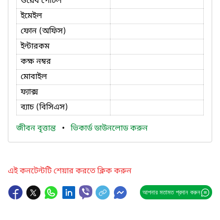
ওয়েব পোর্টল
ইমেইল
ফোন (অফিস)
ইন্টারকম
কক্ষ নম্বর
মোবাইল
ফ্যাক্স
ব্যাচ (বিসিএস)
জীবন বৃত্তান্ত
•
ভিকার্ড ডাউনলোড করুন
এই কনটেন্টটি শেয়ার করতে ক্লিক করুন
আপনার মতামত প্রদান করুন