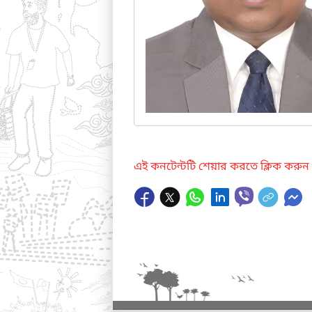
এই কনটেন্টটি শেয়ার করতে ক্লিক করুন