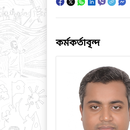
কর্মকর্তাবৃন্দ