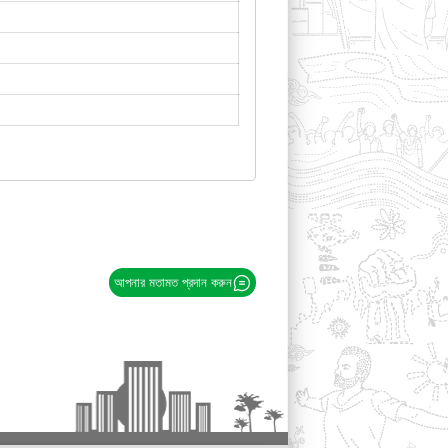
আপনার মতামত প্রদান করুন