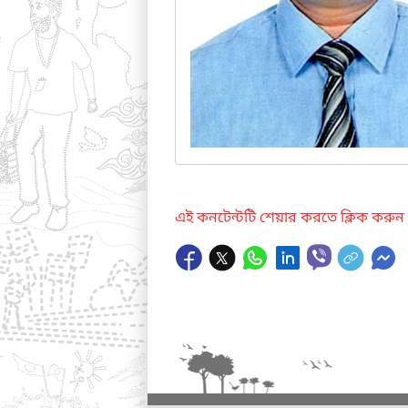
এই কনটেন্টটি শেয়ার করতে ক্লিক করুন