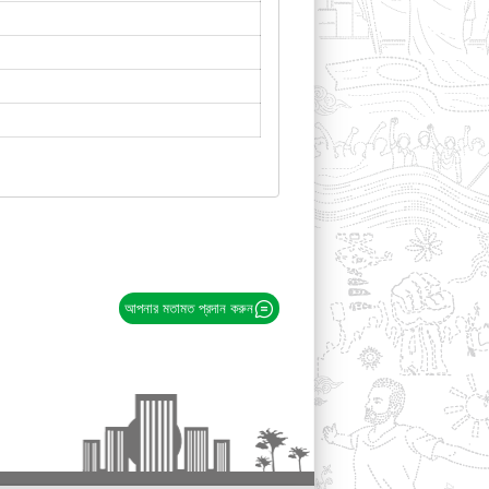
আপনার মতামত প্রদান করুন