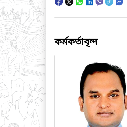
কর্মকর্তাবৃন্দ