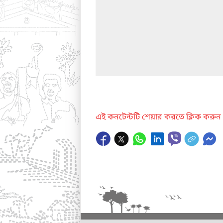
এই কনটেন্টটি শেয়ার করতে ক্লিক করুন