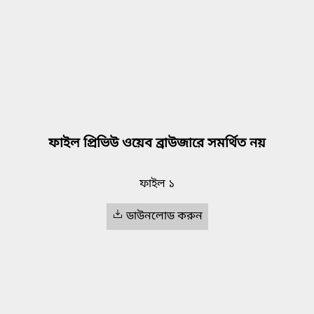
ফাইল প্রিভিউ ওয়েব ব্রাউজারে সমর্থিত নয়
ফাইল ১
ডাউনলোড করুন