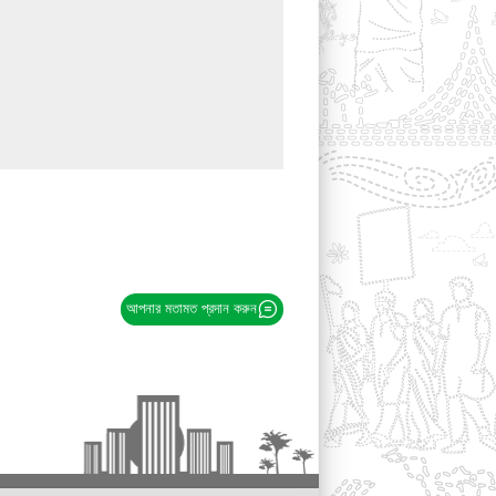
আপনার মতামত প্রদান করুন