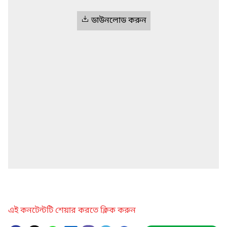
ডাউনলোড করুন
এই কনটেন্টটি শেয়ার করতে ক্লিক করুন