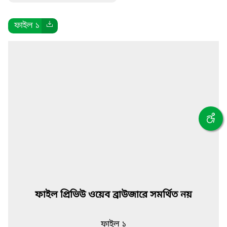
ফাইল ১
ফাইল প্রিভিউ ওয়েব ব্রাউজারে সমর্থিত নয়
ফাইল ১