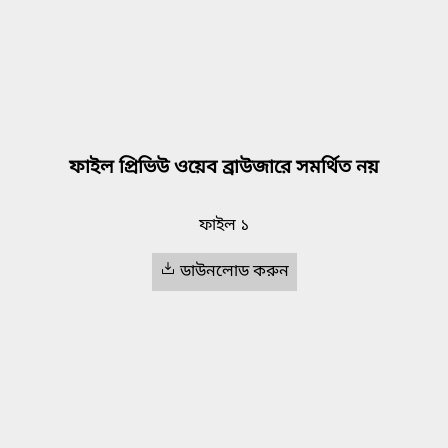
ফাইল প্রিভিউ ওয়েব ব্রাউজারে সমর্থিত নয়
ফাইল ১
ডাউনলোড করুন