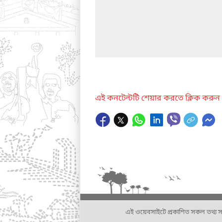
এই কনটেন্টটি শেয়ার করতে ক্লিক করুন
এই ওয়েবসাইটে প্রকাশিত সকল তথ্য সংশ্লি