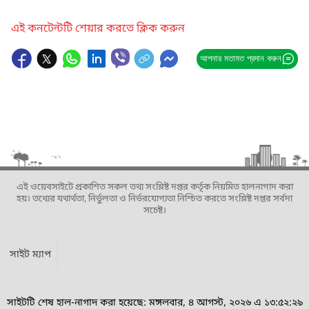
এই কনটেন্টটি শেয়ার করতে ক্লিক করুন
আপনার মতামত প্রদান করুন
এই ওয়েবসাইটে প্রকাশিত সকল তথ্য সংশ্লিষ্ট দপ্তর কর্তৃক নিয়মিত হালনাগাদ করা
হয়। তথ্যের যথার্থতা, নির্ভুলতা ও নির্ভরযোগ্যতা নিশ্চিত করতে সংশ্লিষ্ট দপ্তর সর্বদা
সচেষ্ট।
সাইট ম্যাপ
সাইটটি শেষ হাল-নাগাদ করা হয়েছে: মঙ্গলবার, ৪ আগস্ট, ২০২৬ এ ১৩:৫২:২৯