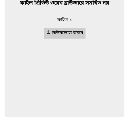
ফাইল প্রিভিউ ওয়েব ব্রাউজারে সমর্থিত নয়
ফাইল ১
ডাউনলোড করুন