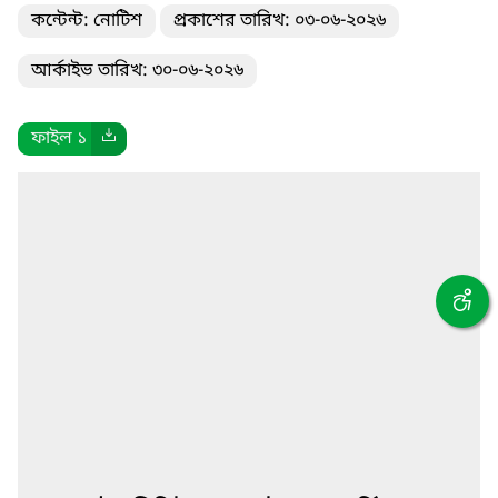
কন্টেন্ট: নোটিশ
প্রকাশের তারিখ: ০৩-০৬-২০২৬
আর্কাইভ তারিখ: ৩০-০৬-২০২৬
ফাইল ১