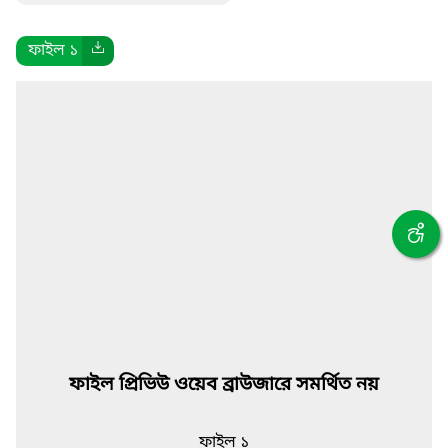
ফাইল ১
ফাইল প্রিভিউ ওয়েব ব্রাউজারে সমর্থিত নয়
ফাইল ১