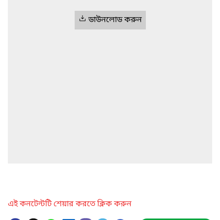
ডাউনলোড করুন
এই কনটেন্টটি শেয়ার করতে ক্লিক করুন