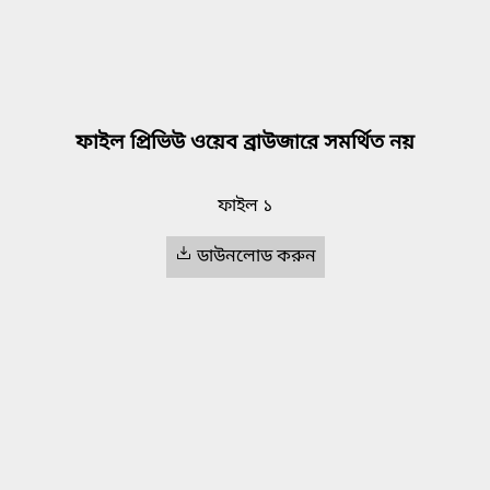
ফাইল প্রিভিউ ওয়েব ব্রাউজারে সমর্থিত নয়
ফাইল ১
ডাউনলোড করুন