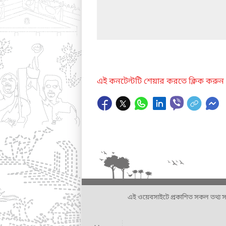
এই কনটেন্টটি শেয়ার করতে ক্লিক করুন
এই ওয়েবসাইটে প্রকাশিত সকল তথ্য সংশ্লি