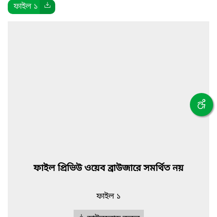
ফাইল ১
ফাইল প্রিভিউ ওয়েব ব্রাউজারে সমর্থিত নয়
ফাইল ১