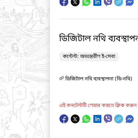
ডিজিটাল নথি ব্যবস্থাপ
কন্টেন্ট: অভ্যন্তরীণ ই-সেবা
ডিজিটাল নথি ব্যবস্থাপনা (ডি-নথি)
এই কনটেন্টটি শেয়ার করতে ক্লিক করুন