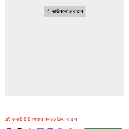
ডাউনলোড করুন
এই কনটেন্টটি শেয়ার করতে ক্লিক করুন