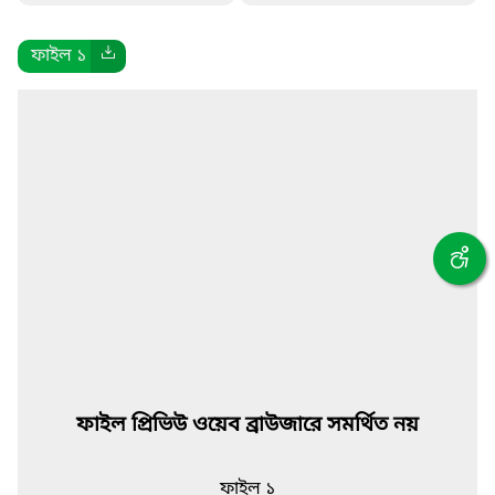
ফাইল ১
ফাইল প্রিভিউ ওয়েব ব্রাউজারে সমর্থিত নয়
ফাইল ১