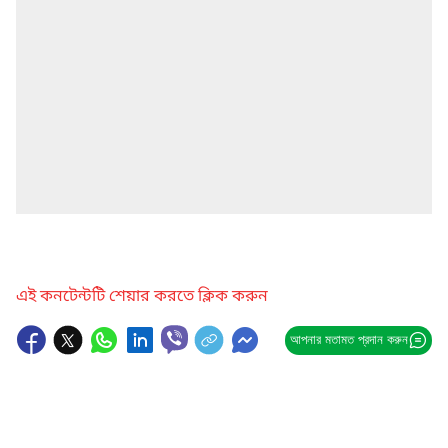
এই কনটেন্টটি শেয়ার করতে ক্লিক করুন
আপনার মতামত প্রদান করুন