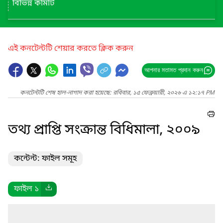
বিভিন্ন কমিটি
এই কনটেন্টটি শেয়ার করতে ক্লিক করুন
আপনার মতামত প্রদান করুন
কনটেন্টটি শেষ হাল-নাগাদ করা হয়েছে: রবিবার, ১৫ ফেব্রুয়ারী, ২০২৬ এ ১২:১৭ PM
তথ্য প্রাপ্তি সংক্রান্ত বিধিমালা, ২০০৯
কন্টেন্ট: ফাইল সমূহ
ফাইল ১