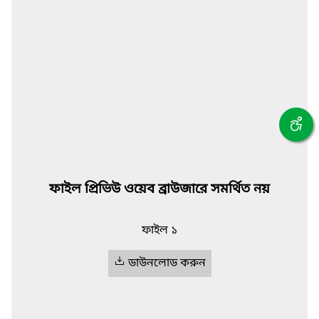
ফাইল প্রিভিউ ওয়েব ব্রাউজারে সমর্থিত নয়
ফাইল ১
ডাউনলোড করুন