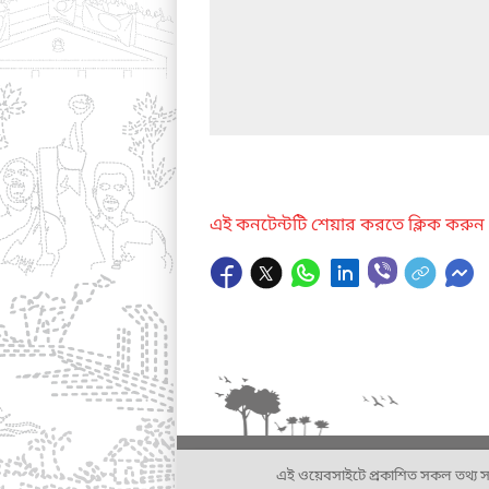
এই কনটেন্টটি শেয়ার করতে ক্লিক করুন
এই ওয়েবসাইটে প্রকাশিত সকল তথ্য সংশ্লি