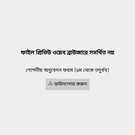
ফাইল প্রিভিউ ওয়েব ব্রাউজারে সমর্থিত নয়
গোপনীয় অনুবেদন ফরম (৯ম থেকে তদুর্ধব)
ডাউনলোড করুন