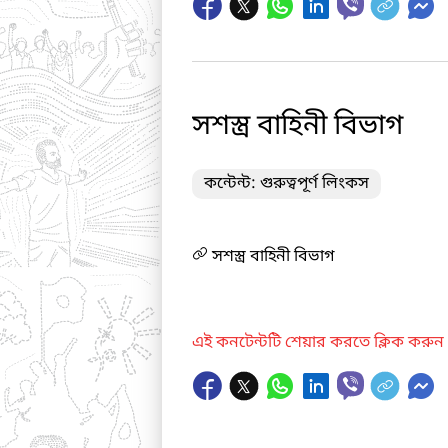
সশস্ত্র বাহিনী বিভাগ
কন্টেন্ট: গুরুত্বপূর্ণ লিংকস
সশস্ত্র বাহিনী বিভাগ
এই কনটেন্টটি শেয়ার করতে ক্লিক করুন