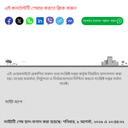
এই কনটেন্টটি শেয়ার করতে ক্লিক করুন
আপনার মতামত প্রদান করুন
এই ওয়েবসাইটে প্রকাশিত সকল তথ্য সংশ্লিষ্ট দপ্তর কর্তৃক নিয়মিত হালনাগাদ করা
হয়। তথ্যের যথার্থতা, নির্ভুলতা ও নির্ভরযোগ্যতা নিশ্চিত করতে সংশ্লিষ্ট দপ্তর সর্বদা
সচেষ্ট।
সাইট ম্যাপ
সাইটটি শেষ হাল-নাগাদ করা হয়েছে: শনিবার, ৮ আগস্ট, ২০২৬ এ ২০:৪৪:৩২