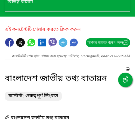
বিভিন্ন কমিটি
এই কনটেন্টটি শেয়ার করতে ক্লিক করুন
আপনার মতামত প্রদান করুন
কনটেন্টটি শেষ হাল-নাগাদ করা হয়েছে: শনিবার, ১৪ ফেব্রুয়ারী, ২০২৬ এ ১১:৪৬ AM
বাংলাদেশ জাতীয় তথ্য বাতায়ন
কন্টেন্ট: গুরুত্বপূর্ণ লিংকস
বাংলাদেশ জাতীয় তথ্য বাতায়ন