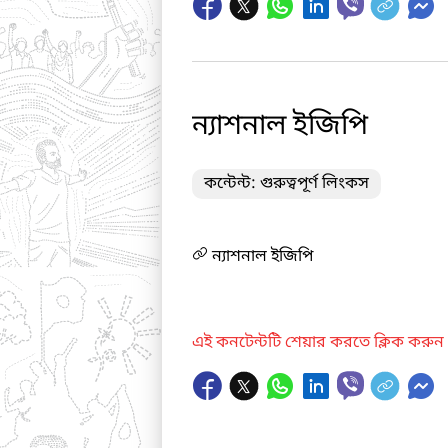
ন্যাশনাল ইজিপি
কন্টেন্ট: গুরুত্বপূর্ণ লিংকস
ন্যাশনাল ইজিপি
এই কনটেন্টটি শেয়ার করতে ক্লিক করুন