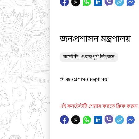
জনপ্রশাসন মন্ত্রণালয়
কন্টেন্ট: গুরুত্বপূর্ণ লিংকস
জনপ্রশাসন মন্ত্রণালয়
এই কনটেন্টটি শেয়ার করতে ক্লিক করুন